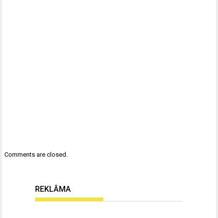
Comments are closed.
REKLĀMA