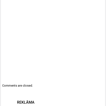
Comments are closed.
REKLĀMA