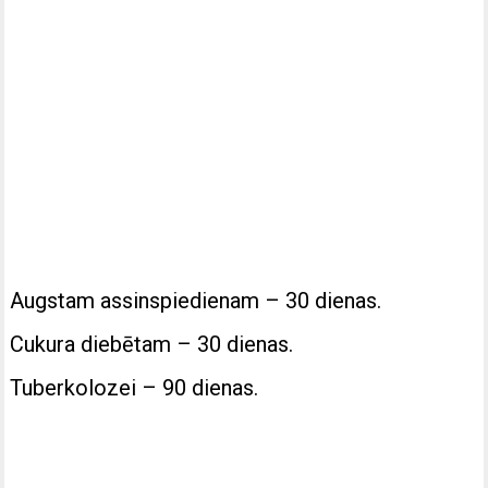
Augstam assinspiedienam – 30 dienas.
Cukura diebētam – 30 dienas.
Tuberkolozei – 90 dienas.