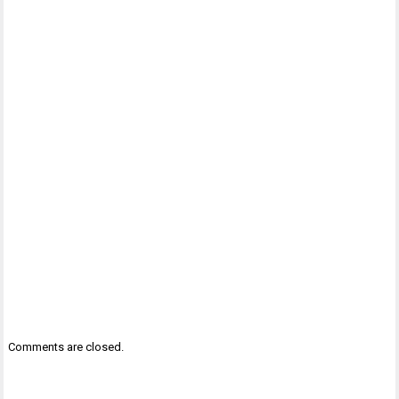
Comments are closed.