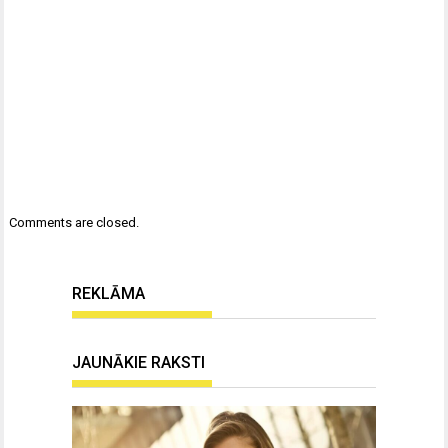
Comments are closed.
REKLĀMA
JAUNĀKIE RAKSTI