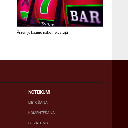
Ārzemju kazino nākotne Latvijā
NOTEIKUMI
LIETOŠANA
KOMENTĒŠANA
PRIVĀTUMS